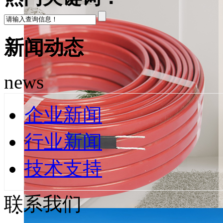
新闻动态
news
企业新闻
行业新闻
技术支持
联系我们