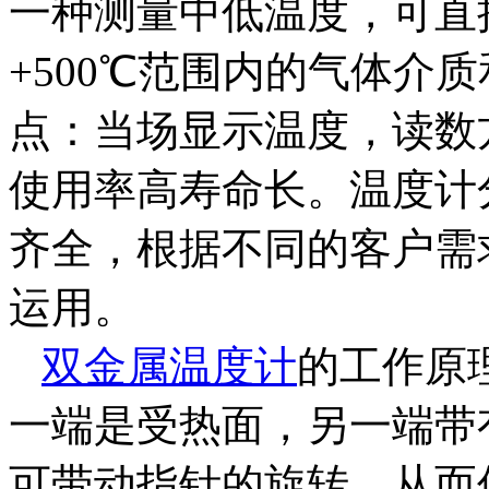
一种测量中低温度，可直接
+500℃范围内的气体介
点：当场显示温度，读数
使用率高寿命长。温度计
齐全，根据不同的客户需
运用。
双金属温度计
的工作原
一端是受热面，另一端带
可带动指针的旋转，从而