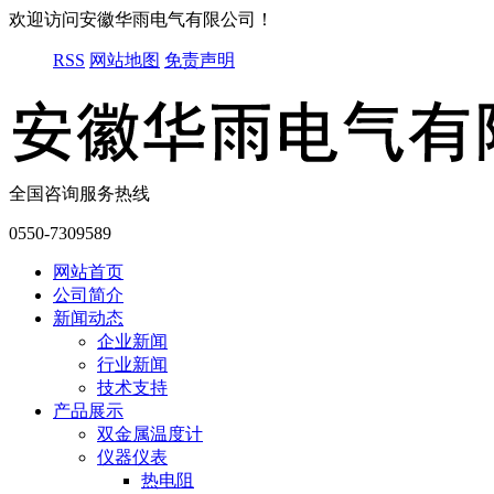
欢迎访问安徽华雨电气有限公司！
RSS
网站地图
免责声明
全国咨询服务热线
0550-7309589
网站首页
公司简介
新闻动态
企业新闻
行业新闻
技术支持
产品展示
双金属温度计
仪器仪表
热电阻