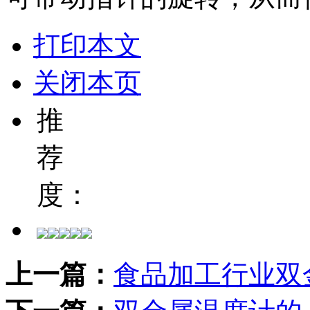
打印本文
关闭本页
推
荐
度：
上一篇：
食品加工行业双