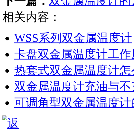
下一篇：
双金属温度计的
相关内容：
WSS系列双金属温度计
卡盘双金属温度计工作
热套式双金属温度计怎
双金属温度计充油与不
可调角型双金属温度计