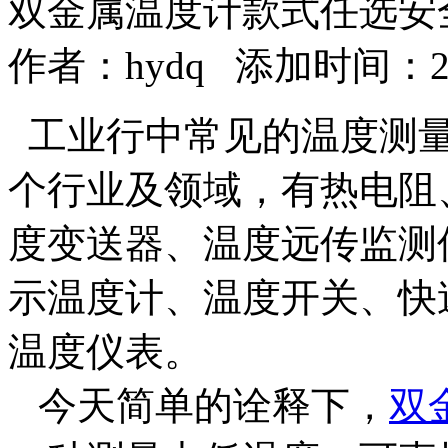
双金属温度计款式任选安
作者：
hydq
添加时间：2017
工业行中常见的温度测量
个行业及领域，有热电阻
度变送器、温度远传监测
示温度计、温度开关、快
温度仪表。
今天简单的诠释下，
双