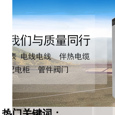
热门关键词：