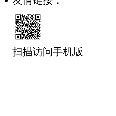
友情链接：
扫描访问手机版