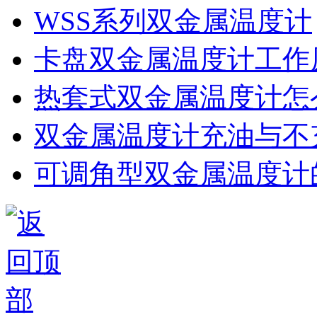
WSS系列双金属温度计
卡盘双金属温度计工作
热套式双金属温度计怎
双金属温度计充油与不
可调角型双金属温度计