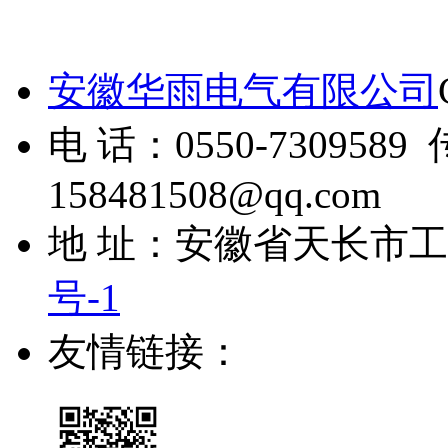
安徽华雨电气有限公司
电 话：0550-7309589 
158481508@qq.com
地 址：安徽省天长市
号-1
友情链接：