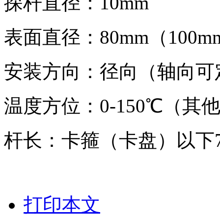
探杆直径：10mm
表面直径：80mm（100
安装方向：径向（轴向可
温度方位：0-150℃（其
杆长：卡箍（卡盘）以下7
打印本文