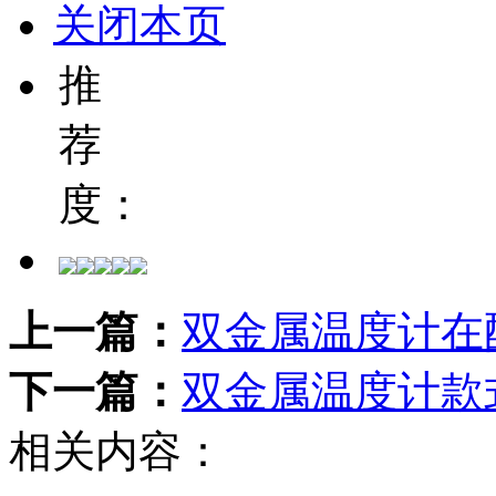
关闭本页
推
荐
度：
上一篇：
双金属温度计在
下一篇：
双金属温度计款
相关内容：