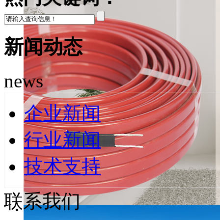
新闻动态
news
企业新闻
行业新闻
技术支持
联系我们