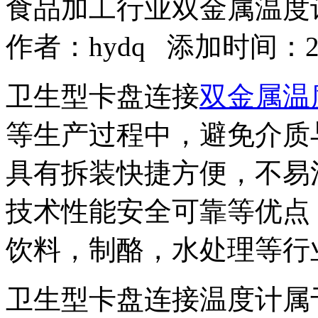
食品加工行业双金属温度
作者：
hydq
添加时间：2017
卫生型卡盘连接
双金属温
等生产过程中，避免介质
具有拆装快捷方便，不易
技术性能安全可靠等优点
饮料，制酪，水处理等行
卫生型卡盘连接温度计属