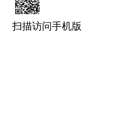
扫描访问手机版