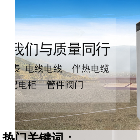
热门关键词：