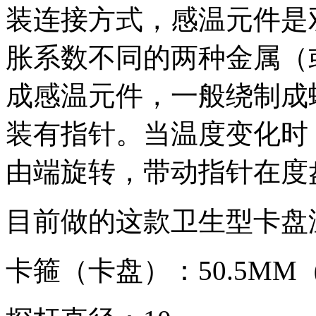
装连接方式，感温元件是
胀系数不同的两种金属（
成感温元件，一般绕制成
装有指针。当温度变化时
由端旋转，带动指针在度
目前做的这款卫生型卡盘
卡箍（卡盘）：50.5MM（