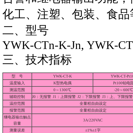
化工、注塑、包装、食品
二、型号
YWK-CTn-K-Jn, YWK-CTn
三、技术指标
型 号
YWK-CT-K
YWK-CT-Pt1
温度输入
K型热电偶
Pt100铂电
测温范围
0～1300℃
-20～600℃
辅助控制
J0：无报警 J1：上限报警 J2：下限报警 J3：上、下限报警
温控范围
全量程自由设定
报警范围
全量程自由设定
继电器输出触点
3A/220VAC
容量
测量误差
±1%±1字