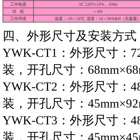
工作电源
AC 220V±10%，50Hz
功 耗
＜4W
工作环境
温度：-10～50℃ 湿度：10～90%RH（无凝露
四、外形尺寸及安装方式
YWK-CT1：外形尺寸：72
装，开孔尺寸：68mm×68
YWK-CT2：外形尺寸：48
装，开孔尺寸：45mm×92
YWK-CT3：外形尺寸：48
装，开孔尺寸：45mm×45