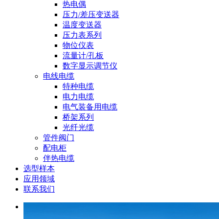
热电偶
压力/差压变送器
温度变送器
压力表系列
物位仪表
流量计/孔板
数字显示调节仪
电线电缆
特种电缆
电力电缆
电气装备用电缆
桥架系列
光纤光缆
管件阀门
配电柜
伴热电缆
选型样本
应用领域
联系我们