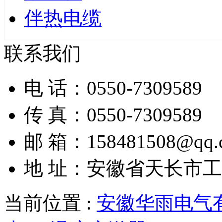
伴热电缆
联系我们
电 话：0550-7309589
传 真：0550-7309589
邮 箱：158481508@qq.
地 址：安徽省天长市
当前位置 :
安徽华雨电气