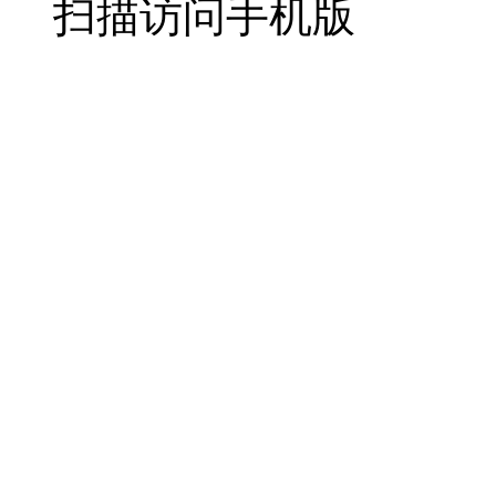
扫描访问手机版