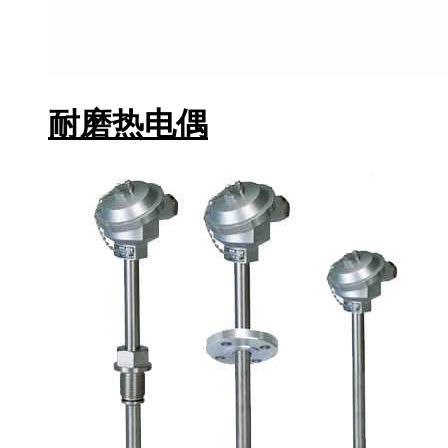
耐磨热电偶