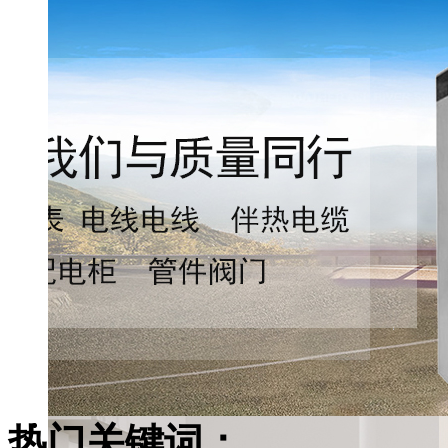
热门关键词：