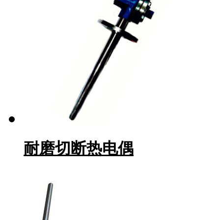
耐磨切断热电偶