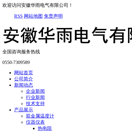
欢迎访问安徽华雨电气有限公司！
RSS
网站地图
免责声明
全国咨询服务热线
0550-7309589
网站首页
公司简介
新闻动态
企业新闻
行业新闻
技术支持
产品展示
双金属温度计
仪器仪表
热电阻