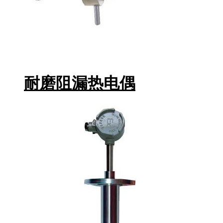
耐磨阻漏热电偶