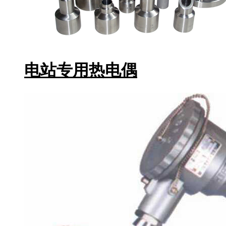
电站专用热电偶