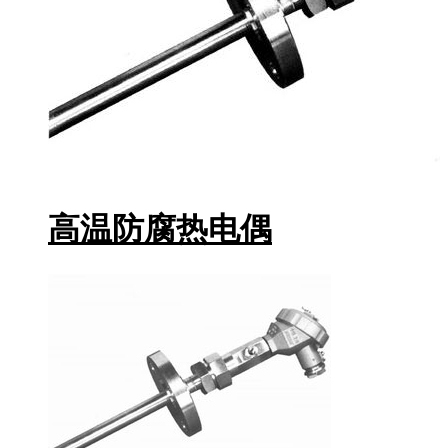
高温防腐热电偶