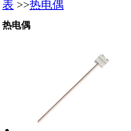
表
>>
热电偶
热电偶