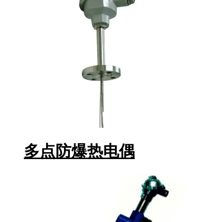
多点防爆热电偶