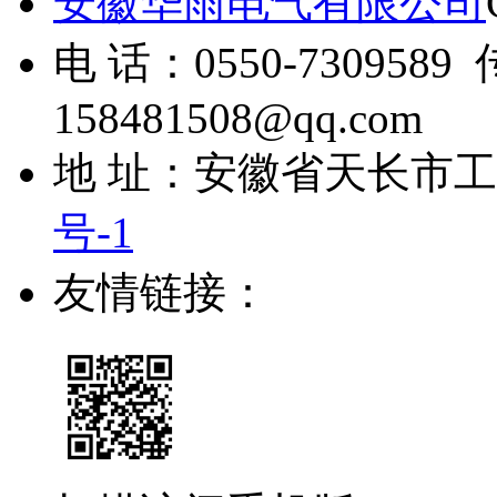
安徽华雨电气有限公司
电 话：0550-7309589 
158481508@qq.com
地 址：安徽省天长市
号-1
友情链接：