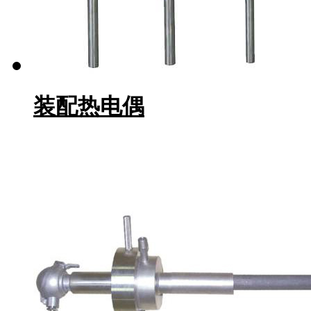
装配热电偶