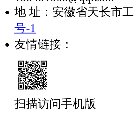
地 址：安徽省天长市
号-1
友情链接：
扫描访问手机版