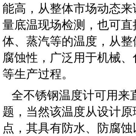
能高，从整体市场动态来
量底温现场检测，也可直
体、蒸汽等的温度，从整
腐蚀性，广泛用于机械、
等生产过程。
全不锈钢温度计可用来
题，当然该温度从设计原
点，其具有防水、防腐蚀