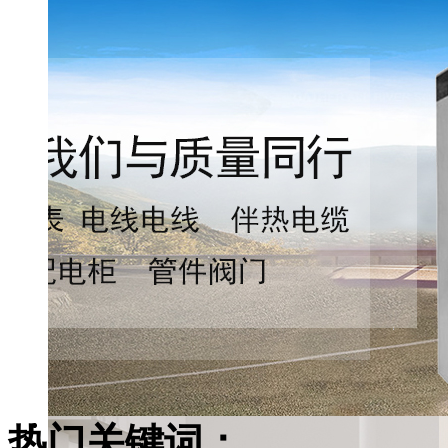
热门关键词：