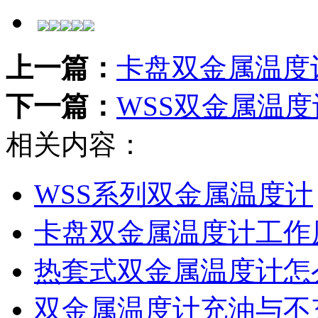
上一篇：
卡盘双金属温度
下一篇：
WSS双金属温
相关内容：
WSS系列双金属温度计
卡盘双金属温度计工作
热套式双金属温度计怎
双金属温度计充油与不