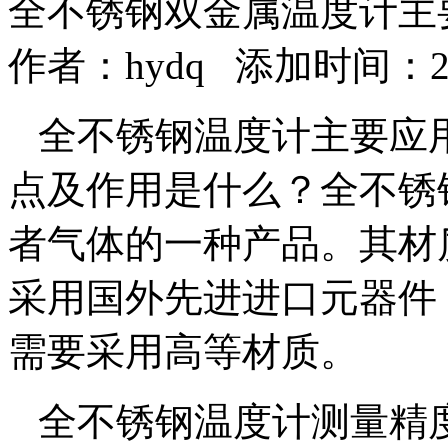
全不锈钢双金属温度计主
作者：
hydq
添加时间：2017
全不锈钢温度计主要应
点及作用是什么？全不锈
者气体的一种产品。其材
采用国外先进进口元器件
需要采用高等材质。
全不锈钢温度计测量精度