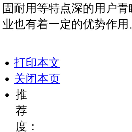
固耐用等特点深的用户青
业也有着一定的优势作用
打印本文
关闭本页
推
荐
度：