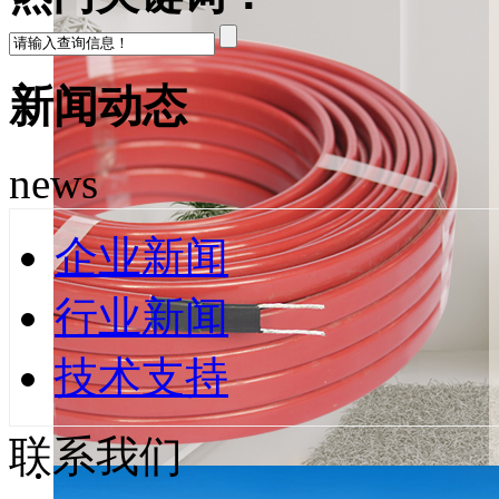
新闻动态
news
企业新闻
行业新闻
技术支持
联系我们