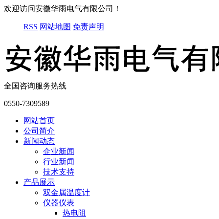
欢迎访问安徽华雨电气有限公司！
RSS
网站地图
免责声明
全国咨询服务热线
0550-7309589
网站首页
公司简介
新闻动态
企业新闻
行业新闻
技术支持
产品展示
双金属温度计
仪器仪表
热电阻